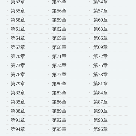
第52章
第53章
第54章
第55章
第56章
第57章
第58章
第59章
第60章
第61章
第62章
第63章
第64章
第65章
第66章
第67章
第68章
第69章
第70章
第71章
第72章
第73章
第74章
第75章
第76章
第77章
第78章
第79章
第80章
第81章
第82章
第83章
第84章
第85章
第86章
第87章
第88章
第89章
第90章
第91章
第92章
第93章
第94章
第95章
第96章