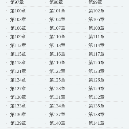
第97章
第98章
第99章
第100章
第101章
第102章
第103章
第104章
第105章
第106章
第107章
第108章
第109章
第110章
第111章
第112章
第113章
第114章
第115章
第116章
第117章
第118章
第119章
第120章
第121章
第122章
第123章
第124章
第125章
第126章
第127章
第128章
第129章
第130章
第131章
第132章
第133章
第134章
第135章
第136章
第137章
第138章
第139章
第140章
第141章