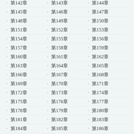
第142章
第143章
第144章
第145章
第146章
第147章
第148章
第149章
第150章
第151章
第152章
第153章
第154章
第155章
第156章
第157章
第158章
第159章
第160章
第161章
第162章
第163章
第164章
第165章
第166章
第167章
第168章
第169章
第170章
第171章
第172章
第173章
第174章
第175章
第176章
第177章
第178章
第179章
第180章
第181章
第182章
第183章
第184章
第185章
第186章