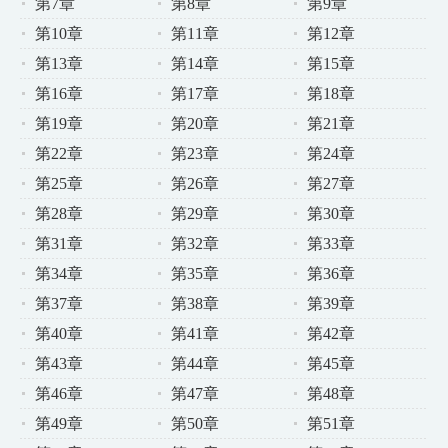
第7章
第8章
第9章
第10章
第11章
第12章
第13章
第14章
第15章
第16章
第17章
第18章
第19章
第20章
第21章
第22章
第23章
第24章
第25章
第26章
第27章
第28章
第29章
第30章
第31章
第32章
第33章
第34章
第35章
第36章
第37章
第38章
第39章
第40章
第41章
第42章
第43章
第44章
第45章
第46章
第47章
第48章
第49章
第50章
第51章