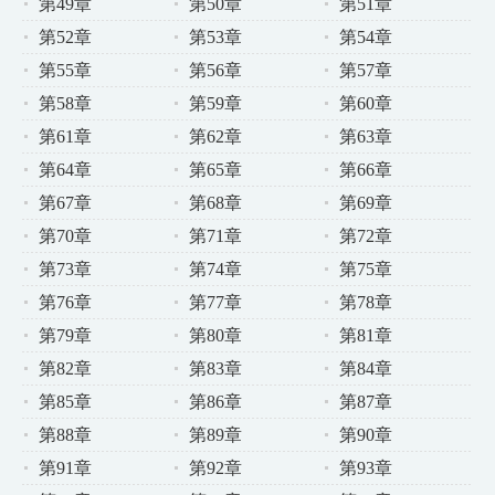
第49章
第50章
第51章
第52章
第53章
第54章
第55章
第56章
第57章
第58章
第59章
第60章
第61章
第62章
第63章
第64章
第65章
第66章
第67章
第68章
第69章
第70章
第71章
第72章
第73章
第74章
第75章
第76章
第77章
第78章
第79章
第80章
第81章
第82章
第83章
第84章
第85章
第86章
第87章
第88章
第89章
第90章
第91章
第92章
第93章