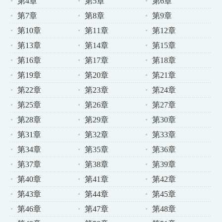
第4章
第5章
第6章
第7章
第8章
第9章
第10章
第11章
第12章
第13章
第14章
第15章
第16章
第17章
第18章
第19章
第20章
第21章
第22章
第23章
第24章
第25章
第26章
第27章
第28章
第29章
第30章
第31章
第32章
第33章
第34章
第35章
第36章
第37章
第38章
第39章
第40章
第41章
第42章
第43章
第44章
第45章
第46章
第47章
第48章