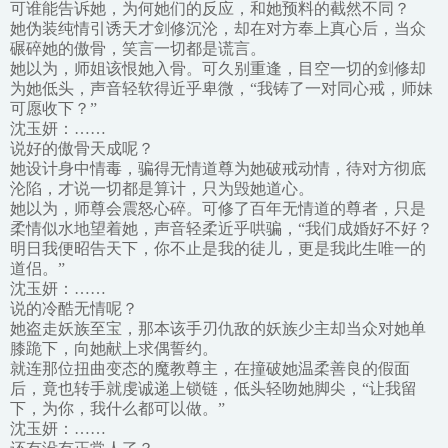
可谁能告诉她，为何她们的反应，和她预料的截然不同？
她伪装纯情引诱天才剑修沉沦，却在对方奉上真心后，当众
碾碎她的傲骨，笑言一切都是谎言。
她以为，师姐该恨她入骨。可久别重逢，目空一切的剑修却
为她低头，声音轻软得近乎卑微，“我铸了一对同心戒，师妹
可愿收下？”
沈玉妍：……
说好的傲骨天成呢？
她设计身中情毒，骗得无情道尊为她破戒动情，待对方彻底
沦陷，才说一切都是算计，只为毁她道心。
她以为，师尊会震怒心碎。可修了百年无情道的尊者，只是
柔情似水地望着她，声音轻柔近乎哄骗，“我们成婚好不好？
明日我便昭告天下，你不止是我的徒儿，更是我此生唯一的
道侣。”
沈玉妍：……
说的冷酷无情呢？
她盗走妖族至宝，那本该手刃仇敌的妖族少主却当众对她单
膝跪下，向她献上求偶誓约。
就连那位扭曲变态的魔教尊主，在撞破她温柔善良的假面
后，竟也转手就虔诚递上锁链，低头轻吻她脚尖，“让我留
下，为你，我什么都可以做。”
沈玉妍：……