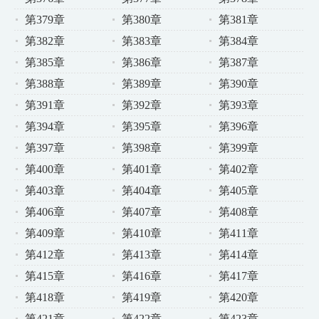
第379章
第380章
第381章
第382章
第383章
第384章
第385章
第386章
第387章
第388章
第389章
第390章
第391章
第392章
第393章
第394章
第395章
第396章
第397章
第398章
第399章
第400章
第401章
第402章
第403章
第404章
第405章
第406章
第407章
第408章
第409章
第410章
第411章
第412章
第413章
第414章
第415章
第416章
第417章
第418章
第419章
第420章
第421章
第422章
第423章