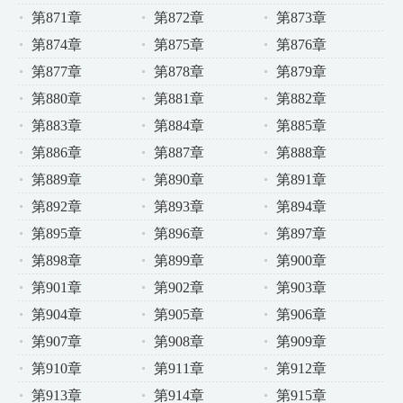
第871章
第872章
第873章
第874章
第875章
第876章
第877章
第878章
第879章
第880章
第881章
第882章
第883章
第884章
第885章
第886章
第887章
第888章
第889章
第890章
第891章
第892章
第893章
第894章
第895章
第896章
第897章
第898章
第899章
第900章
第901章
第902章
第903章
第904章
第905章
第906章
第907章
第908章
第909章
第910章
第911章
第912章
第913章
第914章
第915章