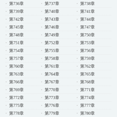
第736章
第737章
第738章
第739章
第740章
第741章
第742章
第743章
第744章
第745章
第746章
第747章
第748章
第749章
第750章
第751章
第752章
第753章
第754章
第755章
第756章
第757章
第758章
第759章
第760章
第761章
第762章
第763章
第764章
第765章
第766章
第767章
第768章
第769章
第770章
第771章
第772章
第773章
第774章
第775章
第776章
第777章
第778章
第779章
第780章