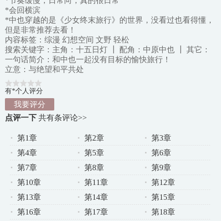
*节奏缓慢，日常向，真的很日常
*会回横滨
*中也穿越的是《少女终末旅行》的世界，没看过也看得懂，
但是非常推荐去看！
内容标签：综漫 幻想空间 文野 轻松
搜索关键字：主角：十五日灯 ┃ 配角：中原中也 ┃ 其它：
一句话简介：和中也一起没有目标的愉快旅行！
立意：与绝望和平共处
有*个人评分
我要评分
点评一下
共有
条评论>>
第1章
第2章
第3章
第4章
第5章
第6章
第7章
第8章
第9章
第10章
第11章
第12章
第13章
第14章
第15章
第16章
第17章
第18章