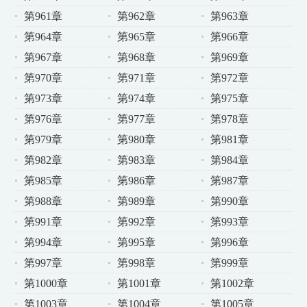
第961章
第962章
第963章
第964章
第965章
第966章
第967章
第968章
第969章
第970章
第971章
第972章
第973章
第974章
第975章
第976章
第977章
第978章
第979章
第980章
第981章
第982章
第983章
第984章
第985章
第986章
第987章
第988章
第989章
第990章
第991章
第992章
第993章
第994章
第995章
第996章
第997章
第998章
第999章
第1000章
第1001章
第1002章
第1003章
第1004章
第1005章