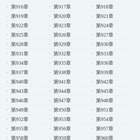
第916章
第917章
第918章
第919章
第920章
第921章
第922章
第923章
第924章
第925章
第926章
第927章
第928章
第929章
第930章
第931章
第932章
第933章
第934章
第935章
第936章
第937章
第938章
第939章
第940章
第941章
第942章
第943章
第944章
第945章
第946章
第947章
第948章
第949章
第950章
第951章
第952章
第953章
第954章
第955章
第956章
第957章
第958章
第959章
第960章