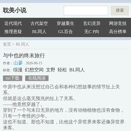
耽美小说
搜索
近代现代
古代架空
穿越重生
玄幻灵异
网游竞技
推理悬疑
BL同人
GL百合
无C P向
高分榜单
首页
>
BL同人
与中也的终末旅行
山蓼
作者：
2026-06-15
综漫
幻想空间
文野
轻松
BL同人
标签:
txt下载
在线阅读
中原中也从来没想过自己会和各种幻想故事的情节扯上关
系。
但就是这么毫无预兆的扯上了关系。
——他竟然穿越了。
穿到了一个与末日无异的地方，没有动物植物也没有食物，
只有一个奇怪的少年。
这也不知道、那也不知道，比他这个异世界来客还像异世界
来客。