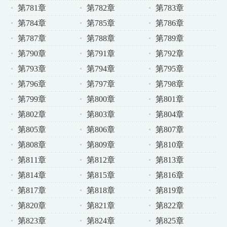
第781章
第782章
第783章
第784章
第785章
第786章
第787章
第788章
第789章
第790章
第791章
第792章
第793章
第794章
第795章
第796章
第797章
第798章
第799章
第800章
第801章
第802章
第803章
第804章
第805章
第806章
第807章
第808章
第809章
第810章
第811章
第812章
第813章
第814章
第815章
第816章
第817章
第818章
第819章
第820章
第821章
第822章
第823章
第824章
第825章