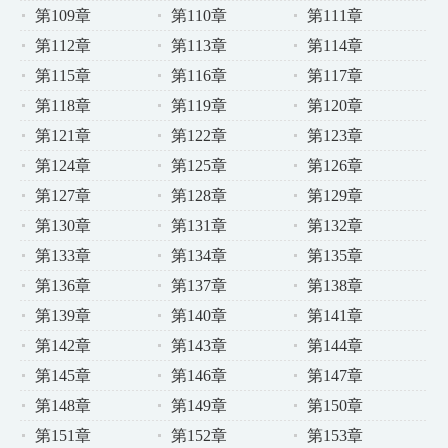
第109章
第110章
第111章
第112章
第113章
第114章
第115章
第116章
第117章
第118章
第119章
第120章
第121章
第122章
第123章
第124章
第125章
第126章
第127章
第128章
第129章
第130章
第131章
第132章
第133章
第134章
第135章
第136章
第137章
第138章
第139章
第140章
第141章
第142章
第143章
第144章
第145章
第146章
第147章
第148章
第149章
第150章
第151章
第152章
第153章