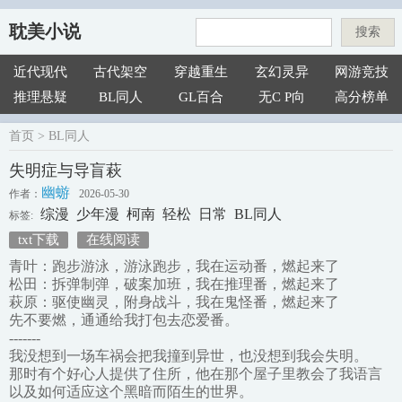
耽美小说
搜索
近代现代
古代架空
穿越重生
玄幻灵异
网游竞技
推理悬疑
BL同人
GL百合
无C P向
高分榜单
首页
>
BL同人
失明症与导盲萩
幽蝣
作者：
2026-05-30
综漫
少年漫
柯南
轻松
日常
BL同人
标签:
txt下载
在线阅读
青叶：跑步游泳，游泳跑步，我在运动番，燃起来了
松田：拆弹制弹，破案加班，我在推理番，燃起来了
萩原：驱使幽灵，附身战斗，我在鬼怪番，燃起来了
先不要燃，通通给我打包去恋爱番。
-------
我没想到一场车祸会把我撞到异世，也没想到我会失明。
那时有个好心人提供了住所，他在那个屋子里教会了我语言
以及如何适应这个黑暗而陌生的世界。