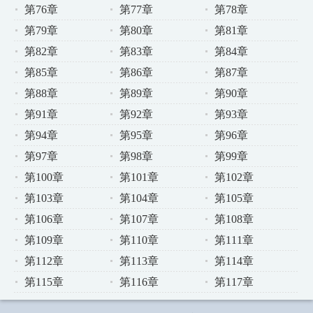
第76章
第77章
第78章
第79章
第80章
第81章
第82章
第83章
第84章
第85章
第86章
第87章
第88章
第89章
第90章
第91章
第92章
第93章
第94章
第95章
第96章
第97章
第98章
第99章
第100章
第101章
第102章
第103章
第104章
第105章
第106章
第107章
第108章
第109章
第110章
第111章
第112章
第113章
第114章
第115章
第116章
第117章