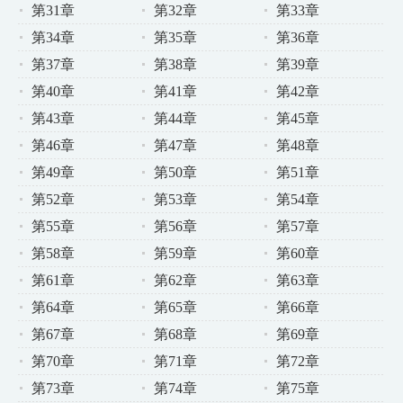
第31章
第32章
第33章
第34章
第35章
第36章
第37章
第38章
第39章
第40章
第41章
第42章
第43章
第44章
第45章
第46章
第47章
第48章
第49章
第50章
第51章
第52章
第53章
第54章
第55章
第56章
第57章
第58章
第59章
第60章
第61章
第62章
第63章
第64章
第65章
第66章
第67章
第68章
第69章
第70章
第71章
第72章
第73章
第74章
第75章