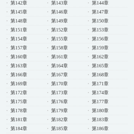
第142章
第143章
第144章
第145章
第146章
第147章
第148章
第149章
第150章
第151章
第152章
第153章
第154章
第155章
第156章
第157章
第158章
第159章
第160章
第161章
第162章
第163章
第164章
第165章
第166章
第167章
第168章
第169章
第170章
第171章
第172章
第173章
第174章
第175章
第176章
第177章
第178章
第179章
第180章
第181章
第182章
第183章
第184章
第185章
第186章