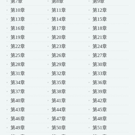
第7章
第8章
第9章
第10章
第11章
第12章
第13章
第14章
第15章
第16章
第17章
第18章
第19章
第20章
第21章
第22章
第23章
第24章
第25章
第26章
第27章
第28章
第29章
第30章
第31章
第32章
第33章
第34章
第35章
第36章
第37章
第38章
第39章
第40章
第41章
第42章
第43章
第44章
第45章
第46章
第47章
第48章
第49章
第50章
第51章