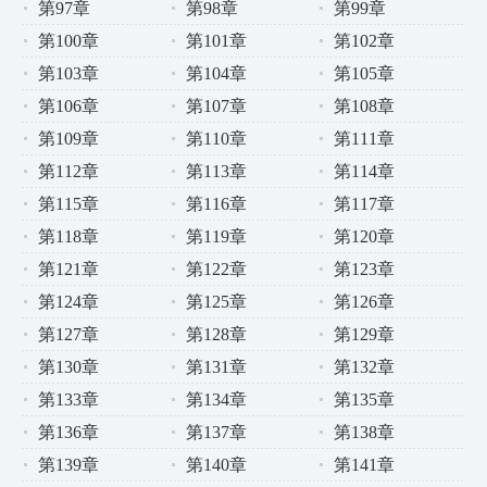
第97章
第98章
第99章
第100章
第101章
第102章
第103章
第104章
第105章
第106章
第107章
第108章
第109章
第110章
第111章
第112章
第113章
第114章
第115章
第116章
第117章
第118章
第119章
第120章
第121章
第122章
第123章
第124章
第125章
第126章
第127章
第128章
第129章
第130章
第131章
第132章
第133章
第134章
第135章
第136章
第137章
第138章
第139章
第140章
第141章