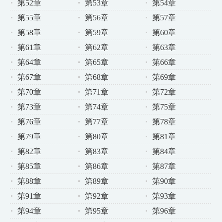
第52章
第53章
第54章
第55章
第56章
第57章
第58章
第59章
第60章
第61章
第62章
第63章
第64章
第65章
第66章
第67章
第68章
第69章
第70章
第71章
第72章
第73章
第74章
第75章
第76章
第77章
第78章
第79章
第80章
第81章
第82章
第83章
第84章
第85章
第86章
第87章
第88章
第89章
第90章
第91章
第92章
第93章
第94章
第95章
第96章